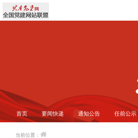
首页
要闻快递
通知公告
任前公示
当前位置：