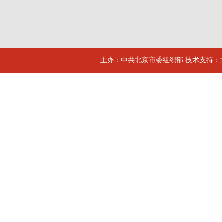
主办：中共北京市委组织部 技术支持：北