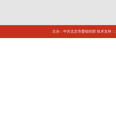
主办：中共北京市委组织部 技术支持：北