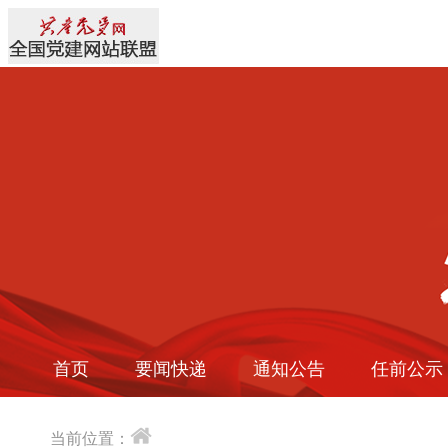
首页
要闻快递
通知公告
任前公示
当前位置：