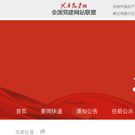
首页
要闻快递
通知公告
任前公示
当前位置：