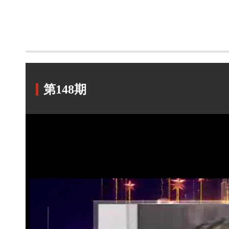
第148期