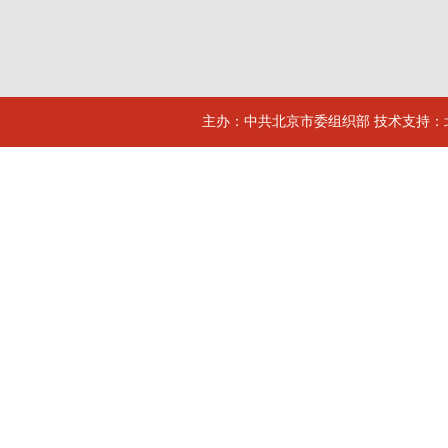
主办：中共北京市委组织部 技术支持：北