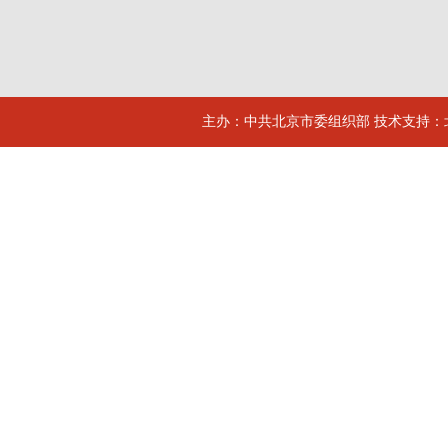
主办：中共北京市委组织部 技术支持：北