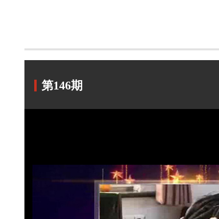
第146期