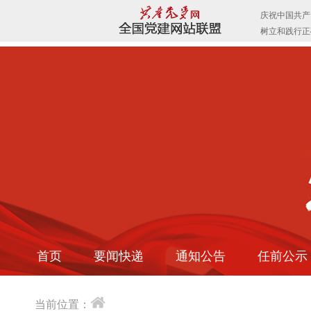
首页
要闻快递
通知公告
任前公示
当前位置：