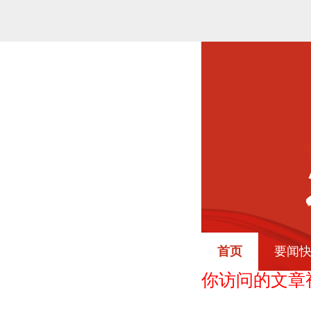
首页
要闻
你访问的文章