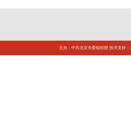
主办：中共北京市委组织部 技术支持：北