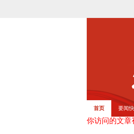
首页
要闻
你访问的文章