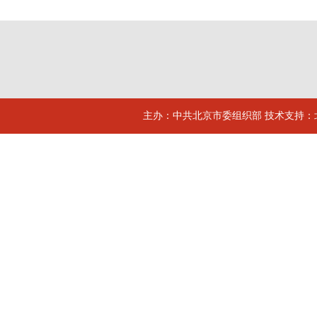
主办：中共北京市委组织部 技术支持：北