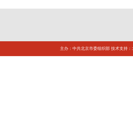
主办：中共北京市委组织部 技术支持：北