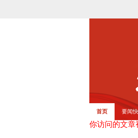
首页
要闻
你访问的文章