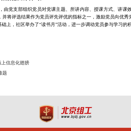
，由党支部组织党员对党课主题、所讲内容、授课方式、讲课
，并将评选结果作为党员评先评优的指标之一，激励党员向优秀
此基础上，社区举办了“读书月”活动，进一步调动党员参与学习
插上信息化翅膀
难题