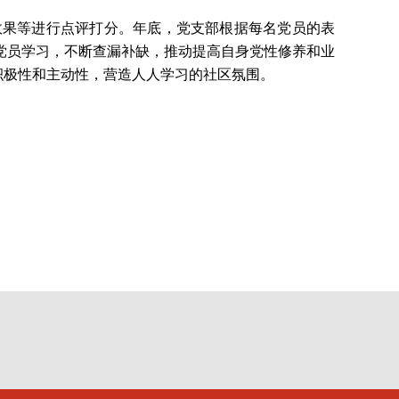
效果等进行点评打分。年底，党支部根据每名党员的表
党员学习，不断查漏补缺，推动提高自身党性修养和业
的积极性和主动性，营造人人学习的社区氛围。