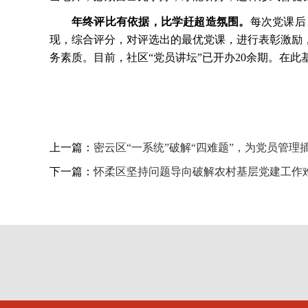
年终评比有依据，比学赶超造氛围。
每次党课后
现，综合评分，对评选出的最优党课，进行表彰激励
务素质。目前，社区
“党员讲坛”已开办20余期。在
上一篇：
密云区“一系统”破解“四难题”，为党员管理
下一篇：
怀柔区坚持问题导向破解农村基层党建工作