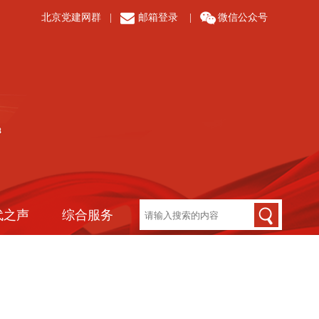
北京党建网群
|
邮箱登录
|
微信公众号
代之声
综合服务